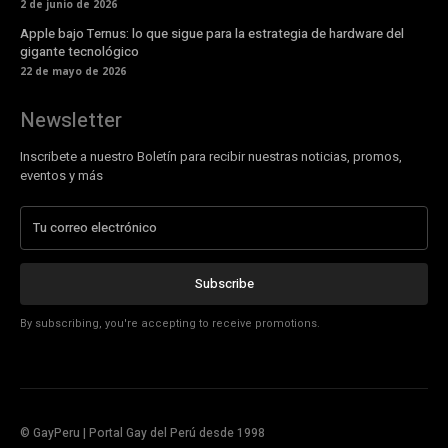
2 de junio de 2026
Apple bajo Ternus: lo que sigue para la estrategia de hardware del
gigante tecnológico
22 de mayo de 2026
Newsletter
Inscribete a nuestro Boletín para recibir nuestras noticias, promos,
eventos y más
Subscribe
By subscribing, you're accepting to receive promotions.
© GayPeru | Portal Gay del Perú desde 1998