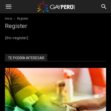
Inicio
Register
Register
[ihc-register]
TE PODRÍA INTERESAR