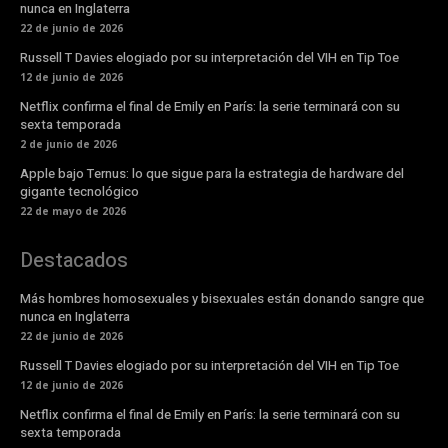
nunca en Inglaterra
22 de junio de 2026
Russell T Davies elogiado por su interpretación del VIH en Tip Toe
12 de junio de 2026
Netflix confirma el final de Emily en París: la serie terminará con su
sexta temporada
2 de junio de 2026
Apple bajo Ternus: lo que sigue para la estrategia de hardware del
gigante tecnológico
22 de mayo de 2026
Destacados
Más hombres homosexuales y bisexuales están donando sangre que
nunca en Inglaterra
22 de junio de 2026
Russell T Davies elogiado por su interpretación del VIH en Tip Toe
12 de junio de 2026
Netflix confirma el final de Emily en París: la serie terminará con su
sexta temporada