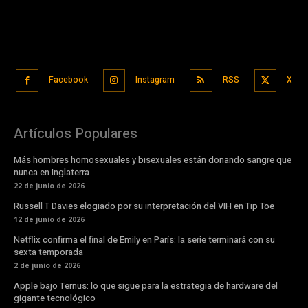
Facebook
Instagram
RSS
X
Artículos Populares
Más hombres homosexuales y bisexuales están donando sangre que
nunca en Inglaterra
22 de junio de 2026
Russell T Davies elogiado por su interpretación del VIH en Tip Toe
12 de junio de 2026
Netflix confirma el final de Emily en París: la serie terminará con su
sexta temporada
2 de junio de 2026
Apple bajo Ternus: lo que sigue para la estrategia de hardware del
gigante tecnológico