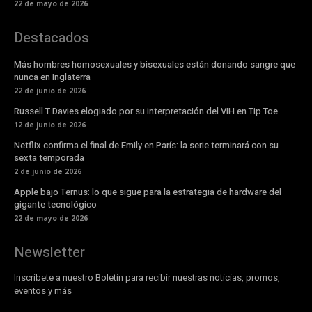
22 de mayo de 2026
Destacados
Más hombres homosexuales y bisexuales están donando sangre que
nunca en Inglaterra
22 de junio de 2026
Russell T Davies elogiado por su interpretación del VIH en Tip Toe
12 de junio de 2026
Netflix confirma el final de Emily en París: la serie terminará con su
sexta temporada
2 de junio de 2026
Apple bajo Ternus: lo que sigue para la estrategia de hardware del
gigante tecnológico
22 de mayo de 2026
Newsletter
Inscribete a nuestro Boletín para recibir nuestras noticias, promos,
eventos y más