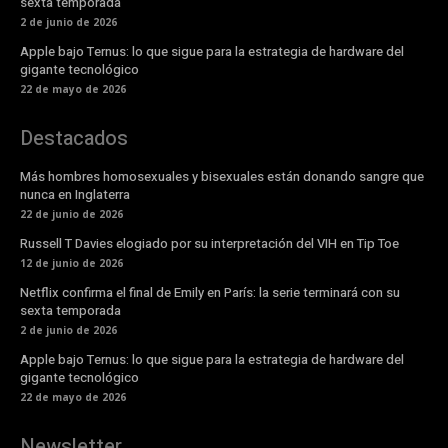
sexta temporada
2 de junio de 2026
Apple bajo Ternus: lo que sigue para la estrategia de hardware del
gigante tecnológico
22 de mayo de 2026
Destacados
Más hombres homosexuales y bisexuales están donando sangre que
nunca en Inglaterra
22 de junio de 2026
Russell T Davies elogiado por su interpretación del VIH en Tip Toe
12 de junio de 2026
Netflix confirma el final de Emily en París: la serie terminará con su
sexta temporada
2 de junio de 2026
Apple bajo Ternus: lo que sigue para la estrategia de hardware del
gigante tecnológico
22 de mayo de 2026
Newsletter