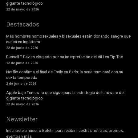
gigante tecnológico
22 de mayo de 2026
Destacados
Más hombres homosexuales y bisexuales están donando sangre que
nunca en Inglaterra
22 de junio de 2026
Russell T Davies elogiado por su interpretación del VIH en Tip Toe
12 de junio de 2026
Netflix confirma el final de Emily en París: la serie terminará con su
sexta temporada
2 de junio de 2026
Apple bajo Ternus: lo que sigue para la estrategia de hardware del
gigante tecnológico
22 de mayo de 2026
Newsletter
Inscribete a nuestro Boletín para recibir nuestras noticias, promos,
eventos y más