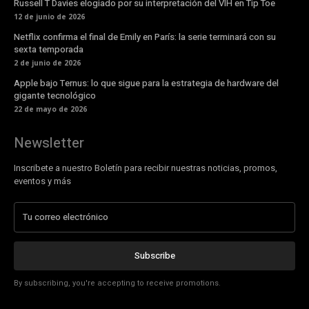
Russell T Davies elogiado por su interpretación del VIH en Tip Toe
12 de junio de 2026
Netflix confirma el final de Emily en París: la serie terminará con su
sexta temporada
2 de junio de 2026
Apple bajo Ternus: lo que sigue para la estrategia de hardware del
gigante tecnológico
22 de mayo de 2026
Newsletter
Inscribete a nuestro Boletín para recibir nuestras noticias, promos,
eventos y más
Subscribe
By subscribing, you're accepting to receive promotions.