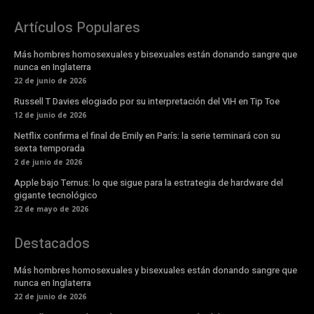
Artículos Populares
Más hombres homosexuales y bisexuales están donando sangre que
nunca en Inglaterra
22 de junio de 2026
Russell T Davies elogiado por su interpretación del VIH en Tip Toe
12 de junio de 2026
Netflix confirma el final de Emily en París: la serie terminará con su
sexta temporada
2 de junio de 2026
Apple bajo Ternus: lo que sigue para la estrategia de hardware del
gigante tecnológico
22 de mayo de 2026
Destacados
Más hombres homosexuales y bisexuales están donando sangre que
nunca en Inglaterra
22 de junio de 2026