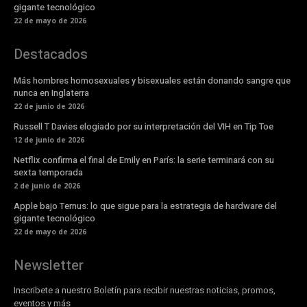
gigante tecnológico
22 de mayo de 2026
Destacados
Más hombres homosexuales y bisexuales están donando sangre que
nunca en Inglaterra
22 de junio de 2026
Russell T Davies elogiado por su interpretación del VIH en Tip Toe
12 de junio de 2026
Netflix confirma el final de Emily en París: la serie terminará con su
sexta temporada
2 de junio de 2026
Apple bajo Ternus: lo que sigue para la estrategia de hardware del
gigante tecnológico
22 de mayo de 2026
Newsletter
Inscribete a nuestro Boletín para recibir nuestras noticias, promos,
eventos y más