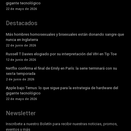
gigante tecnológico
22 de mayo de 2026
Destacados
Más hombres homosexuales y bisexuales están donando sangre que
nunca en Inglaterra
22 de junio de 2026
Russell T Davies elogiado por su interpretación del VIH en Tip Toe
12 de junio de 2026
Netflix confirma el final de Emily en París: la serie terminará con su
sexta temporada
2 de junio de 2026
Apple bajo Ternus: lo que sigue para la estrategia de hardware del
gigante tecnológico
22 de mayo de 2026
Newsletter
Inscribete a nuestro Boletín para recibir nuestras noticias, promos,
eventos y más