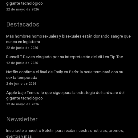
gigante tecnológico
22 de mayo de 2026
Destacados
Más hombres homosexuales y bisexuales están donando sangre que
nunca en Inglaterra
22 de junio de 2026
Russell T Davies elogiado por su interpretación del VIH en Tip Toe
12 de junio de 2026
Netflix confirma el final de Emily en París: la serie terminará con su
sexta temporada
2 de junio de 2026
Apple bajo Ternus: lo que sigue para la estrategia de hardware del
gigante tecnológico
22 de mayo de 2026
Newsletter
Inscribete a nuestro Boletín para recibir nuestras noticias, promos,
eventos y más