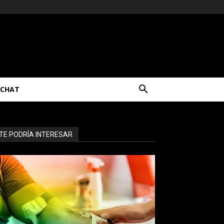
CHAT
TE PODRÍA INTERESAR