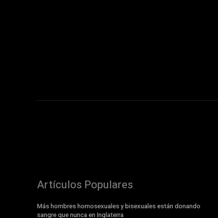
Artículos Populares
Más hombres homosexuales y bisexuales están donando
sangre que nunca en Inglaterra