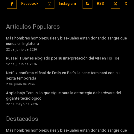
Facebook
Instagram
RSS
X
Artículos Populares
Más hombres homosexuales y bisexuales están donando sangre que
nunca en Inglaterra
22 de junio de 2026
Russell T Davies elogiado por su interpretación del VIH en Tip Toe
12 de junio de 2026
Netflix confirma el final de Emily en París: la serie terminará con su
sexta temporada
2 de junio de 2026
Apple bajo Ternus: lo que sigue para la estrategia de hardware del
gigante tecnológico
22 de mayo de 2026
Destacados
Más hombres homosexuales y bisexuales están donando sangre que