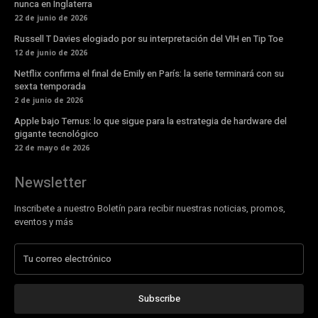
nunca en Inglaterra
22 de junio de 2026
Russell T Davies elogiado por su interpretación del VIH en Tip Toe
12 de junio de 2026
Netflix confirma el final de Emily en París: la serie terminará con su
sexta temporada
2 de junio de 2026
Apple bajo Ternus: lo que sigue para la estrategia de hardware del
gigante tecnológico
22 de mayo de 2026
Newsletter
Inscribete a nuestro Boletín para recibir nuestras noticias, promos,
eventos y más
Subscribe