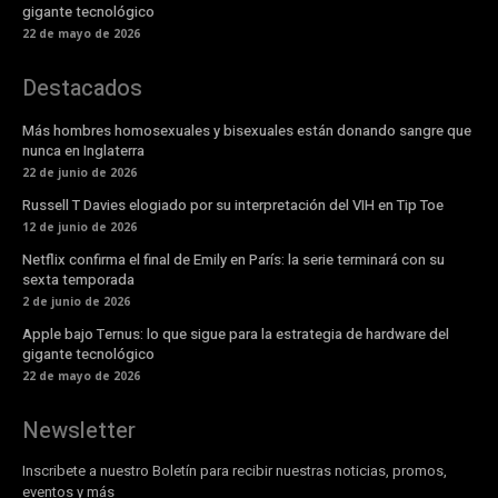
gigante tecnológico
22 de mayo de 2026
Destacados
Más hombres homosexuales y bisexuales están donando sangre que
nunca en Inglaterra
22 de junio de 2026
Russell T Davies elogiado por su interpretación del VIH en Tip Toe
12 de junio de 2026
Netflix confirma el final de Emily en París: la serie terminará con su
sexta temporada
2 de junio de 2026
Apple bajo Ternus: lo que sigue para la estrategia de hardware del
gigante tecnológico
22 de mayo de 2026
Newsletter
Inscribete a nuestro Boletín para recibir nuestras noticias, promos,
eventos y más