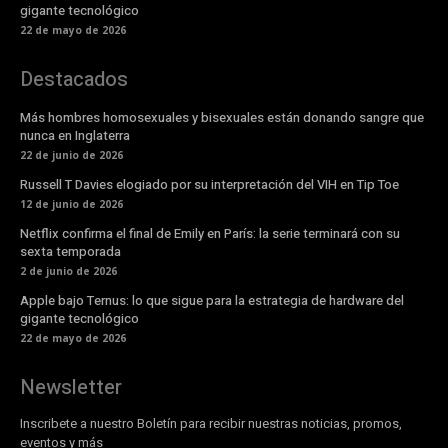
gigante tecnológico
22 de mayo de 2026
Destacados
Más hombres homosexuales y bisexuales están donando sangre que
nunca en Inglaterra
22 de junio de 2026
Russell T Davies elogiado por su interpretación del VIH en Tip Toe
12 de junio de 2026
Netflix confirma el final de Emily en París: la serie terminará con su
sexta temporada
2 de junio de 2026
Apple bajo Ternus: lo que sigue para la estrategia de hardware del
gigante tecnológico
22 de mayo de 2026
Newsletter
Inscribete a nuestro Boletín para recibir nuestras noticias, promos,
eventos y más