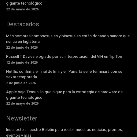
gigante tecnológico
22 de mayo de 2026
Destacados
Más hombres homosexuales y bisexuales están donando sangre que
nunca en Inglaterra
22 de junio de 2026
Russell T Davies elogiado por su interpretación del VIH en Tip Toe
12 de junio de 2026
Netflix confirma el final de Emily en París: la serie terminará con su
sexta temporada
2 de junio de 2026
Apple bajo Ternus: lo que sigue para la estrategia de hardware del
gigante tecnológico
22 de mayo de 2026
Newsletter
Inscribete a nuestro Boletín para recibir nuestras noticias, promos,
eventos y más