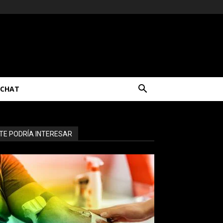
CHAT
TE PODRÍA INTERESAR