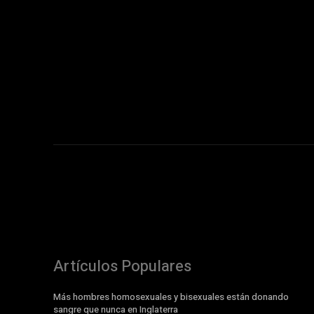
Artículos Populares
Más hombres homosexuales y bisexuales están donando
sangre que nunca en Inglaterra