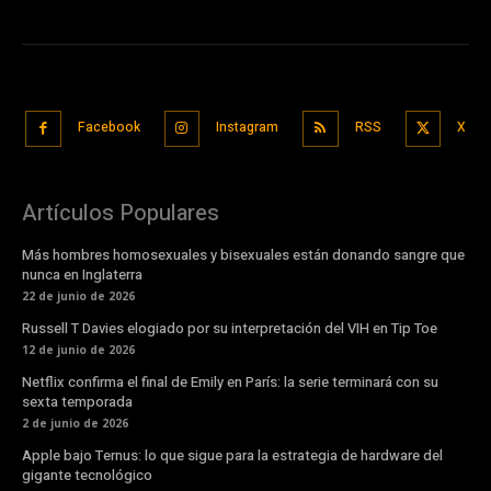
Facebook
Instagram
RSS
X
Artículos Populares
Más hombres homosexuales y bisexuales están donando sangre que
nunca en Inglaterra
22 de junio de 2026
Russell T Davies elogiado por su interpretación del VIH en Tip Toe
12 de junio de 2026
Netflix confirma el final de Emily en París: la serie terminará con su
sexta temporada
2 de junio de 2026
Apple bajo Ternus: lo que sigue para la estrategia de hardware del
gigante tecnológico