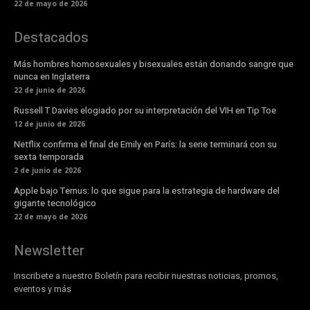
22 de mayo de 2026
Destacados
Más hombres homosexuales y bisexuales están donando sangre que
nunca en Inglaterra
22 de junio de 2026
Russell T Davies elogiado por su interpretación del VIH en Tip Toe
12 de junio de 2026
Netflix confirma el final de Emily en París: la serie terminará con su
sexta temporada
2 de junio de 2026
Apple bajo Ternus: lo que sigue para la estrategia de hardware del
gigante tecnológico
22 de mayo de 2026
Newsletter
Inscribete a nuestro Boletín para recibir nuestras noticias, promos,
eventos y más