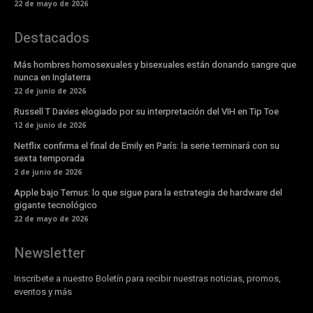
22 de mayo de 2026
Destacados
Más hombres homosexuales y bisexuales están donando sangre que
nunca en Inglaterra
22 de junio de 2026
Russell T Davies elogiado por su interpretación del VIH en Tip Toe
12 de junio de 2026
Netflix confirma el final de Emily en París: la serie terminará con su
sexta temporada
2 de junio de 2026
Apple bajo Ternus: lo que sigue para la estrategia de hardware del
gigante tecnológico
22 de mayo de 2026
Newsletter
Inscribete a nuestro Boletín para recibir nuestras noticias, promos,
eventos y más