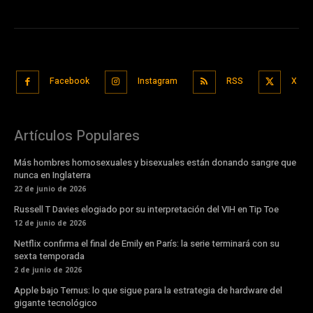
Facebook
Instagram
RSS
X
Artículos Populares
Más hombres homosexuales y bisexuales están donando sangre que
nunca en Inglaterra
22 de junio de 2026
Russell T Davies elogiado por su interpretación del VIH en Tip Toe
12 de junio de 2026
Netflix confirma el final de Emily en París: la serie terminará con su
sexta temporada
2 de junio de 2026
Apple bajo Ternus: lo que sigue para la estrategia de hardware del
gigante tecnológico