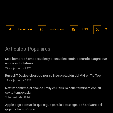
Facebook
Instagram
RSS
X
Artículos Populares
Más hombres homosexuales y bisexuales están donando sangre que
nunca en Inglaterra
22 de junio de 2026
Russell T Davies elogiado por su interpretación del VIH en Tip Toe
12 de junio de 2026
Netflix confirma el final de Emily en París: la serie terminará con su
sexta temporada
2 de junio de 2026
Apple bajo Ternus: lo que sigue para la estrategia de hardware del
gigante tecnológico