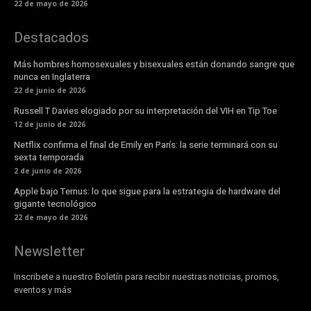
22 de mayo de 2026
Destacados
Más hombres homosexuales y bisexuales están donando sangre que
nunca en Inglaterra
22 de junio de 2026
Russell T Davies elogiado por su interpretación del VIH en Tip Toe
12 de junio de 2026
Netflix confirma el final de Emily en París: la serie terminará con su
sexta temporada
2 de junio de 2026
Apple bajo Ternus: lo que sigue para la estrategia de hardware del
gigante tecnológico
22 de mayo de 2026
Newsletter
Inscribete a nuestro Boletín para recibir nuestras noticias, promos,
eventos y más