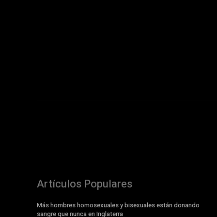
Artículos Populares
Más hombres homosexuales y bisexuales están donando
sangre que nunca en Inglaterra