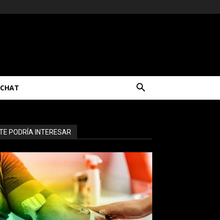
CHAT
TE PODRÍA INTERESAR