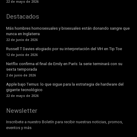
22 de mayo de 2026
Destacados
Más hombres homosexuales y bisexuales están donando sangre que
nunca en Inglaterra
22 de junio de 2026
Russell T Davies elogiado por su interpretación del VIH en Tip Toe
12 de junio de 2026
Netflix confirma el final de Emily en París: la serie terminará con su
sexta temporada
2 de junio de 2026
Apple bajo Ternus: lo que sigue para la estrategia de hardware del
gigante tecnológico
22 de mayo de 2026
Newsletter
Inscribete a nuestro Boletín para recibir nuestras noticias, promos,
eventos y más