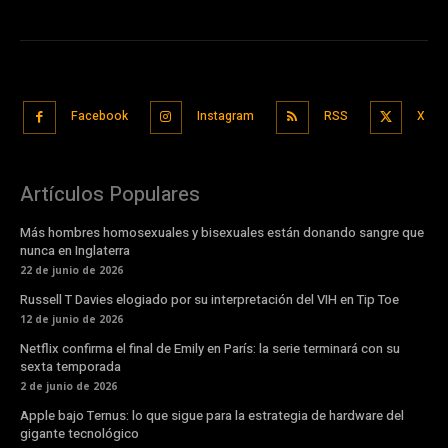
Facebook
Instagram
RSS
X
Artículos Populares
Más hombres homosexuales y bisexuales están donando sangre que
nunca en Inglaterra
22 de junio de 2026
Russell T Davies elogiado por su interpretación del VIH en Tip Toe
12 de junio de 2026
Netflix confirma el final de Emily en París: la serie terminará con su
sexta temporada
2 de junio de 2026
Apple bajo Ternus: lo que sigue para la estrategia de hardware del
gigante tecnológico