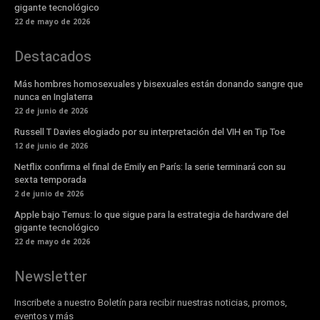
gigante tecnológico
22 de mayo de 2026
Destacados
Más hombres homosexuales y bisexuales están donando sangre que
nunca en Inglaterra
22 de junio de 2026
Russell T Davies elogiado por su interpretación del VIH en Tip Toe
12 de junio de 2026
Netflix confirma el final de Emily en París: la serie terminará con su
sexta temporada
2 de junio de 2026
Apple bajo Ternus: lo que sigue para la estrategia de hardware del
gigante tecnológico
22 de mayo de 2026
Newsletter
Inscribete a nuestro Boletín para recibir nuestras noticias, promos,
eventos y más