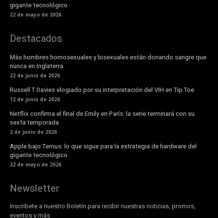
gigante tecnológico
22 de mayo de 2026
Destacados
Más hombres homosexuales y bisexuales están donando sangre que
nunca en Inglaterra
22 de junio de 2026
Russell T Davies elogiado por su interpretación del VIH en Tip Toe
12 de junio de 2026
Netflix confirma el final de Emily en París: la serie terminará con su
sexta temporada
2 de junio de 2026
Apple bajo Ternus: lo que sigue para la estrategia de hardware del
gigante tecnológico
22 de mayo de 2026
Newsletter
Inscribete a nuestro Boletín para recibir nuestras noticias, promos,
eventos y más