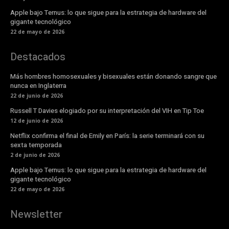
Apple bajo Ternus: lo que sigue para la estrategia de hardware del
gigante tecnológico
22 de mayo de 2026
Destacados
Más hombres homosexuales y bisexuales están donando sangre que
nunca en Inglaterra
22 de junio de 2026
Russell T Davies elogiado por su interpretación del VIH en Tip Toe
12 de junio de 2026
Netflix confirma el final de Emily en París: la serie terminará con su
sexta temporada
2 de junio de 2026
Apple bajo Ternus: lo que sigue para la estrategia de hardware del
gigante tecnológico
22 de mayo de 2026
Newsletter