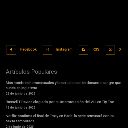
Facebook
Instagram
RSS
X
Artículos Populares
Más hombres homosexuales y bisexuales están donando sangre que
nunca en Inglaterra
22 de junio de 2026
Russell T Davies elogiado por su interpretación del VIH en Tip Toe
12 de junio de 2026
Netflix confirma el final de Emily en París: la serie terminará con su
sexta temporada
2 de junio de 2026