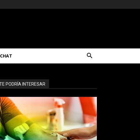
CHAT
TE PODRÍA INTERESAR