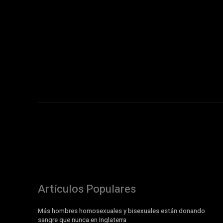
Artículos Populares
Más hombres homosexuales y bisexuales están donando
sangre que nunca en Inglaterra