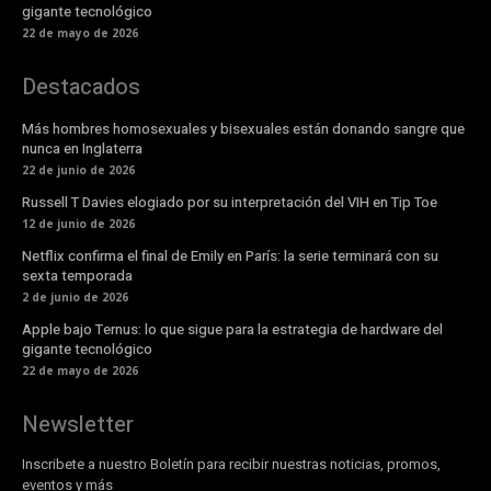
gigante tecnológico
22 de mayo de 2026
Destacados
Más hombres homosexuales y bisexuales están donando sangre que
nunca en Inglaterra
22 de junio de 2026
Russell T Davies elogiado por su interpretación del VIH en Tip Toe
12 de junio de 2026
Netflix confirma el final de Emily en París: la serie terminará con su
sexta temporada
2 de junio de 2026
Apple bajo Ternus: lo que sigue para la estrategia de hardware del
gigante tecnológico
22 de mayo de 2026
Newsletter
Inscribete a nuestro Boletín para recibir nuestras noticias, promos,
eventos y más