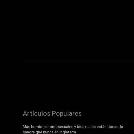
Artículos Populares
Más hombres homosexuales y bisexuales están donando
sangre que nunca en Inglaterra