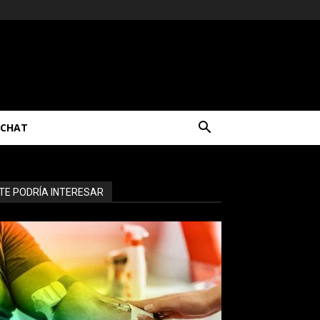
CHAT
TE PODRÍA INTERESAR