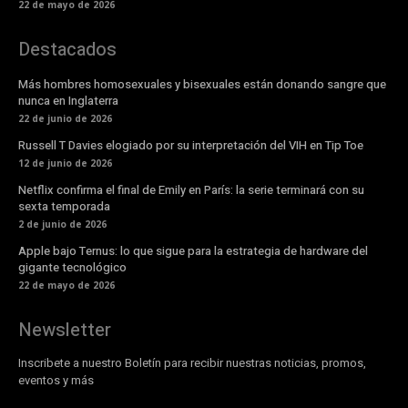
22 de mayo de 2026
Destacados
Más hombres homosexuales y bisexuales están donando sangre que
nunca en Inglaterra
22 de junio de 2026
Russell T Davies elogiado por su interpretación del VIH en Tip Toe
12 de junio de 2026
Netflix confirma el final de Emily en París: la serie terminará con su
sexta temporada
2 de junio de 2026
Apple bajo Ternus: lo que sigue para la estrategia de hardware del
gigante tecnológico
22 de mayo de 2026
Newsletter
Inscribete a nuestro Boletín para recibir nuestras noticias, promos,
eventos y más