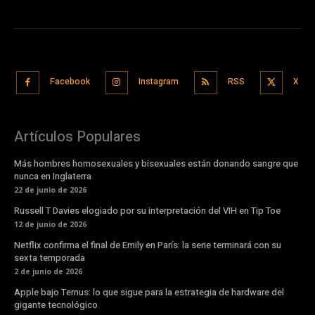
Facebook
Instagram
RSS
X
Artículos Populares
Más hombres homosexuales y bisexuales están donando sangre que
nunca en Inglaterra
22 de junio de 2026
Russell T Davies elogiado por su interpretación del VIH en Tip Toe
12 de junio de 2026
Netflix confirma el final de Emily en París: la serie terminará con su
sexta temporada
2 de junio de 2026
Apple bajo Ternus: lo que sigue para la estrategia de hardware del
gigante tecnológico