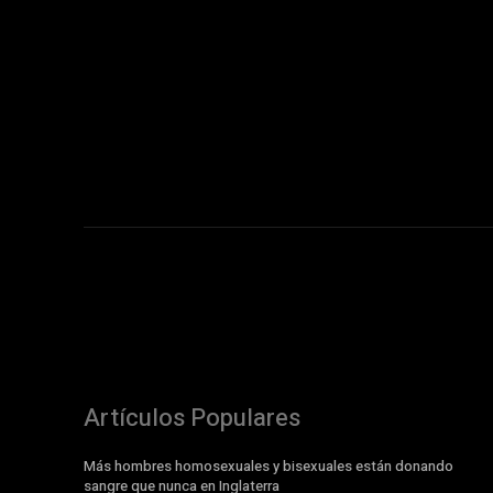
Artículos Populares
Más hombres homosexuales y bisexuales están donando
sangre que nunca en Inglaterra