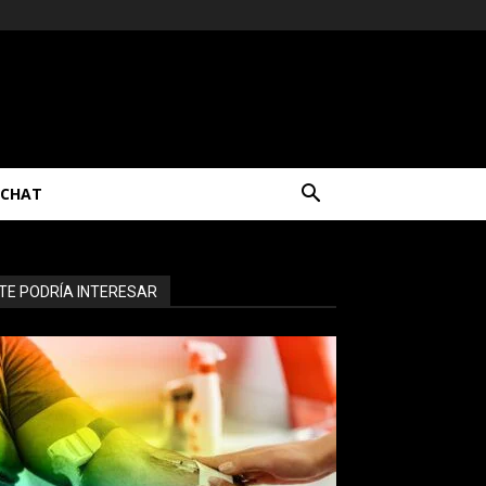
CHAT
TE PODRÍA INTERESAR