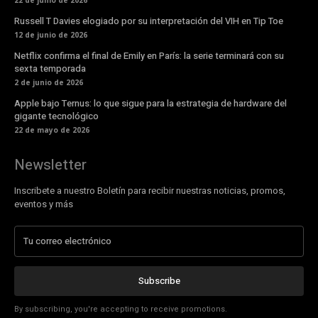
22 de junio de 2026
Russell T Davies elogiado por su interpretación del VIH en Tip Toe
12 de junio de 2026
Netflix confirma el final de Emily en París: la serie terminará con su
sexta temporada
2 de junio de 2026
Apple bajo Ternus: lo que sigue para la estrategia de hardware del
gigante tecnológico
22 de mayo de 2026
Newsletter
Inscribete a nuestro Boletín para recibir nuestras noticias, promos,
eventos y más
Subscribe
By subscribing, you're accepting to receive promotions.