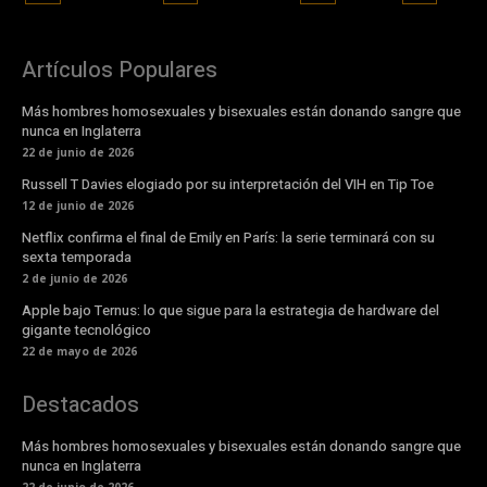
Artículos Populares
Más hombres homosexuales y bisexuales están donando sangre que
nunca en Inglaterra
22 de junio de 2026
Russell T Davies elogiado por su interpretación del VIH en Tip Toe
12 de junio de 2026
Netflix confirma el final de Emily en París: la serie terminará con su
sexta temporada
2 de junio de 2026
Apple bajo Ternus: lo que sigue para la estrategia de hardware del
gigante tecnológico
22 de mayo de 2026
Destacados
Más hombres homosexuales y bisexuales están donando sangre que
nunca en Inglaterra