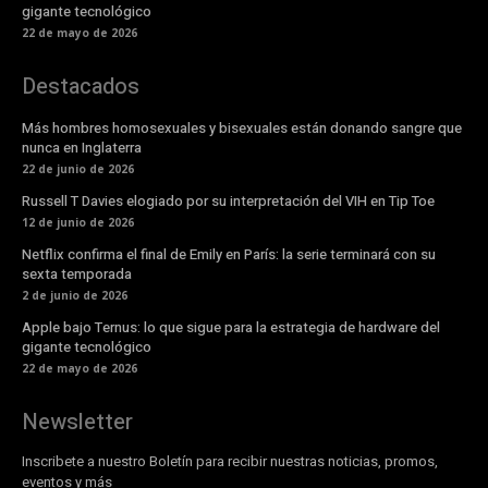
gigante tecnológico
22 de mayo de 2026
Destacados
Más hombres homosexuales y bisexuales están donando sangre que
nunca en Inglaterra
22 de junio de 2026
Russell T Davies elogiado por su interpretación del VIH en Tip Toe
12 de junio de 2026
Netflix confirma el final de Emily en París: la serie terminará con su
sexta temporada
2 de junio de 2026
Apple bajo Ternus: lo que sigue para la estrategia de hardware del
gigante tecnológico
22 de mayo de 2026
Newsletter
Inscribete a nuestro Boletín para recibir nuestras noticias, promos,
eventos y más