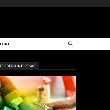
CHAT
TE PODRÍA INTERESAR