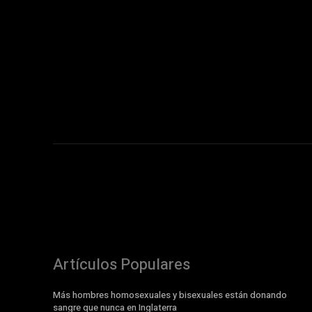
Artículos Populares
Más hombres homosexuales y bisexuales están donando
sangre que nunca en Inglaterra