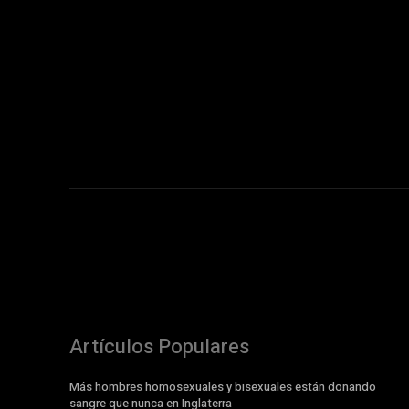
Artículos Populares
Más hombres homosexuales y bisexuales están donando
sangre que nunca en Inglaterra