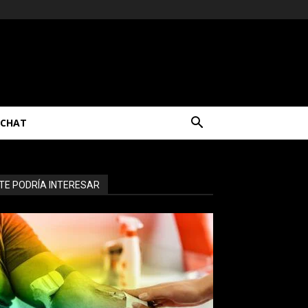
CHAT
TE PODRÍA INTERESAR