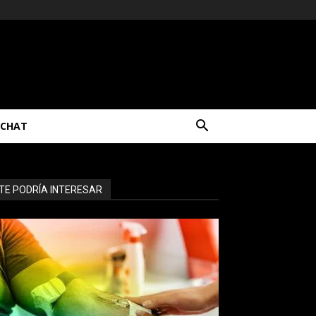
CHAT
TE PODRÍA INTERESAR