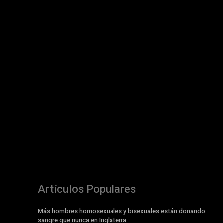
Artículos Populares
Más hombres homosexuales y bisexuales están donando
sangre que nunca en Inglaterra