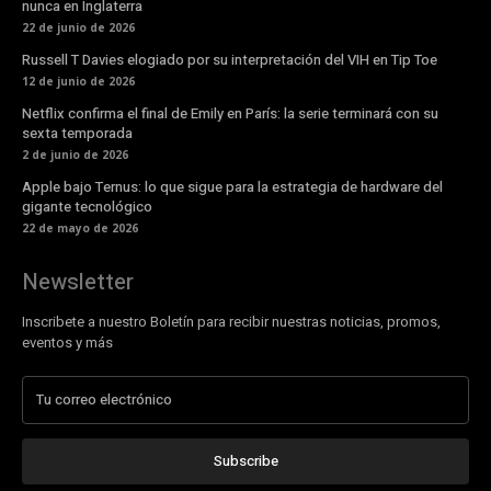
nunca en Inglaterra
22 de junio de 2026
Russell T Davies elogiado por su interpretación del VIH en Tip Toe
12 de junio de 2026
Netflix confirma el final de Emily en París: la serie terminará con su
sexta temporada
2 de junio de 2026
Apple bajo Ternus: lo que sigue para la estrategia de hardware del
gigante tecnológico
22 de mayo de 2026
Newsletter
Inscribete a nuestro Boletín para recibir nuestras noticias, promos,
eventos y más
Subscribe