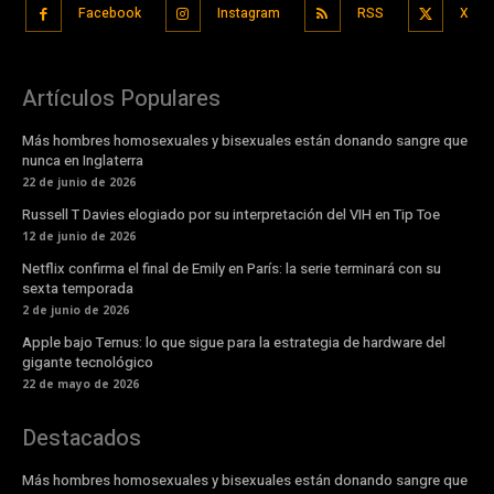
Facebook
Instagram
RSS
X
Artículos Populares
Más hombres homosexuales y bisexuales están donando sangre que
nunca en Inglaterra
22 de junio de 2026
Russell T Davies elogiado por su interpretación del VIH en Tip Toe
12 de junio de 2026
Netflix confirma el final de Emily en París: la serie terminará con su
sexta temporada
2 de junio de 2026
Apple bajo Ternus: lo que sigue para la estrategia de hardware del
gigante tecnológico
22 de mayo de 2026
Destacados
Más hombres homosexuales y bisexuales están donando sangre que