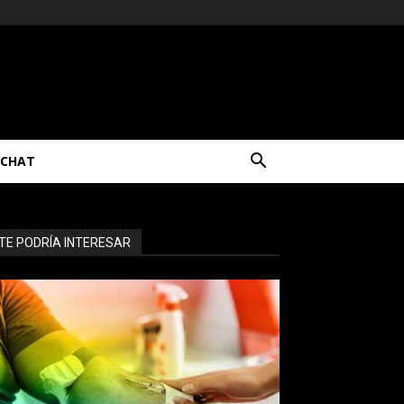
CHAT
TE PODRÍA INTERESAR