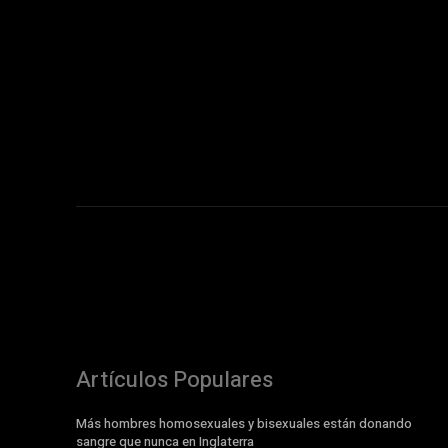
Artículos Populares
Más hombres homosexuales y bisexuales están donando
sangre que nunca en Inglaterra