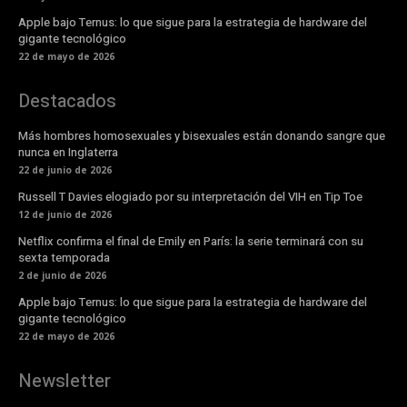
Apple bajo Ternus: lo que sigue para la estrategia de hardware del
gigante tecnológico
22 de mayo de 2026
Destacados
Más hombres homosexuales y bisexuales están donando sangre que
nunca en Inglaterra
22 de junio de 2026
Russell T Davies elogiado por su interpretación del VIH en Tip Toe
12 de junio de 2026
Netflix confirma el final de Emily en París: la serie terminará con su
sexta temporada
2 de junio de 2026
Apple bajo Ternus: lo que sigue para la estrategia de hardware del
gigante tecnológico
22 de mayo de 2026
Newsletter