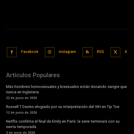
Facebook
Instagram
RSS
X
Artículos Populares
Más hombres homosexuales y bisexuales están donando sangre que
nunca en Inglaterra
22 de junio de 2026
Russell T Davies elogiado por su interpretación del VIH en Tip Toe
12 de junio de 2026
Netflix confirma el final de Emily en París: la serie terminará con su
sexta temporada
2 de junio de 2026