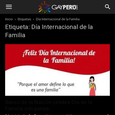
Inicio
Etiquetas
Día Internacional de la Familia
Etiqueta: Día Internacional de la
Familia
Banco de la Nación celebra Día de la
Familia con pareja...