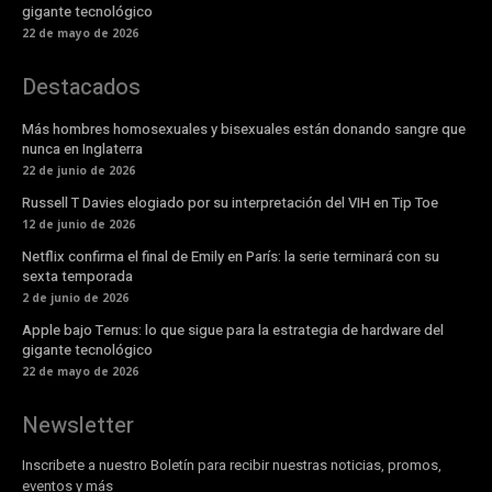
gigante tecnológico
22 de mayo de 2026
Destacados
Más hombres homosexuales y bisexuales están donando sangre que
nunca en Inglaterra
22 de junio de 2026
Russell T Davies elogiado por su interpretación del VIH en Tip Toe
12 de junio de 2026
Netflix confirma el final de Emily en París: la serie terminará con su
sexta temporada
2 de junio de 2026
Apple bajo Ternus: lo que sigue para la estrategia de hardware del
gigante tecnológico
22 de mayo de 2026
Newsletter
Inscribete a nuestro Boletín para recibir nuestras noticias, promos,
eventos y más