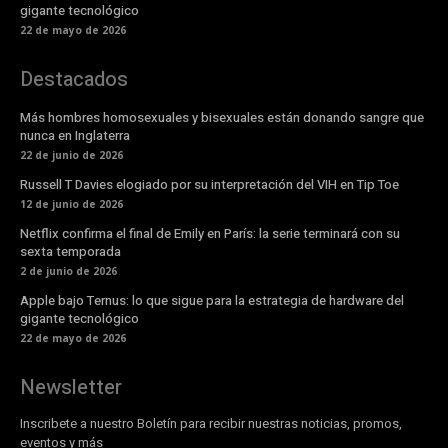
gigante tecnológico
22 de mayo de 2026
Destacados
Más hombres homosexuales y bisexuales están donando sangre que
nunca en Inglaterra
22 de junio de 2026
Russell T Davies elogiado por su interpretación del VIH en Tip Toe
12 de junio de 2026
Netflix confirma el final de Emily en París: la serie terminará con su
sexta temporada
2 de junio de 2026
Apple bajo Ternus: lo que sigue para la estrategia de hardware del
gigante tecnológico
22 de mayo de 2026
Newsletter
Inscribete a nuestro Boletín para recibir nuestras noticias, promos,
eventos y más