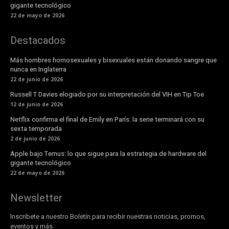
gigante tecnológico
22 de mayo de 2026
Destacados
Más hombres homosexuales y bisexuales están donando sangre que
nunca en Inglaterra
22 de junio de 2026
Russell T Davies elogiado por su interpretación del VIH en Tip Toe
12 de junio de 2026
Netflix confirma el final de Emily en París: la serie terminará con su
sexta temporada
2 de junio de 2026
Apple bajo Ternus: lo que sigue para la estrategia de hardware del
gigante tecnológico
22 de mayo de 2026
Newsletter
Inscribete a nuestro Boletín para recibir nuestras noticias, promos,
eventos y más