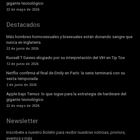
gigante tecnológico
22 de mayo de 2026
Destacados
Más hombres homosexuales y bisexuales están donando sangre que
nunca en Inglaterra
22 de junio de 2026
Russell T Davies elogiado por su interpretación del VIH en Tip Toe
12 de junio de 2026
Netflix confirma el final de Emily en París: la serie terminará con su
sexta temporada
2 de junio de 2026
Apple bajo Ternus: lo que sigue para la estrategia de hardware del
gigante tecnológico
22 de mayo de 2026
Newsletter
Inscribete a nuestro Boletín para recibir nuestras noticias, promos,
eventos y más