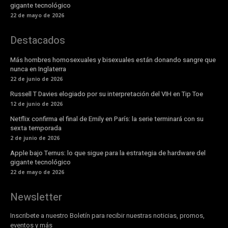
gigante tecnológico
22 de mayo de 2026
Destacados
Más hombres homosexuales y bisexuales están donando sangre que
nunca en Inglaterra
22 de junio de 2026
Russell T Davies elogiado por su interpretación del VIH en Tip Toe
12 de junio de 2026
Netflix confirma el final de Emily en París: la serie terminará con su
sexta temporada
2 de junio de 2026
Apple bajo Ternus: lo que sigue para la estrategia de hardware del
gigante tecnológico
22 de mayo de 2026
Newsletter
Inscribete a nuestro Boletín para recibir nuestras noticias, promos,
eventos y más