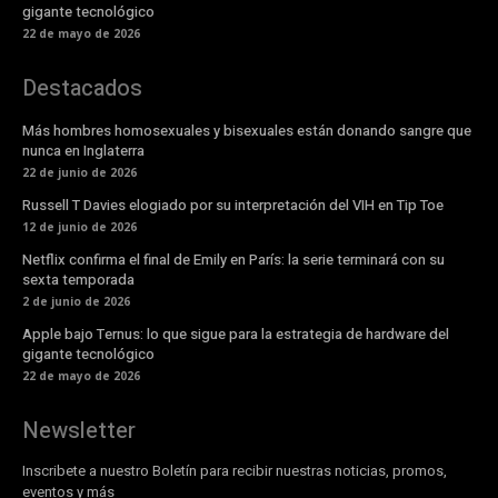
gigante tecnológico
22 de mayo de 2026
Destacados
Más hombres homosexuales y bisexuales están donando sangre que
nunca en Inglaterra
22 de junio de 2026
Russell T Davies elogiado por su interpretación del VIH en Tip Toe
12 de junio de 2026
Netflix confirma el final de Emily en París: la serie terminará con su
sexta temporada
2 de junio de 2026
Apple bajo Ternus: lo que sigue para la estrategia de hardware del
gigante tecnológico
22 de mayo de 2026
Newsletter
Inscribete a nuestro Boletín para recibir nuestras noticias, promos,
eventos y más