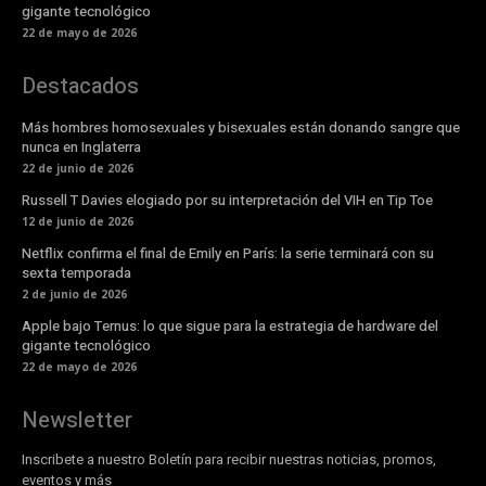
gigante tecnológico
22 de mayo de 2026
Destacados
Más hombres homosexuales y bisexuales están donando sangre que
nunca en Inglaterra
22 de junio de 2026
Russell T Davies elogiado por su interpretación del VIH en Tip Toe
12 de junio de 2026
Netflix confirma el final de Emily en París: la serie terminará con su
sexta temporada
2 de junio de 2026
Apple bajo Ternus: lo que sigue para la estrategia de hardware del
gigante tecnológico
22 de mayo de 2026
Newsletter
Inscribete a nuestro Boletín para recibir nuestras noticias, promos,
eventos y más