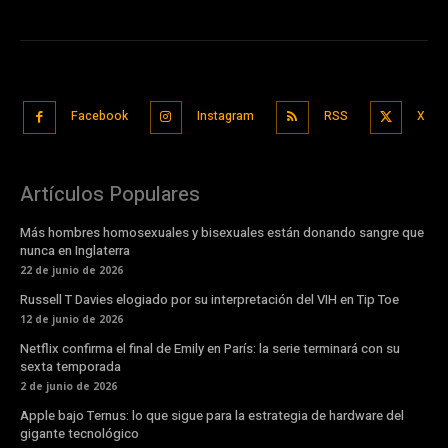
Facebook
Instagram
RSS
X
Artículos Populares
Más hombres homosexuales y bisexuales están donando sangre que
nunca en Inglaterra
22 de junio de 2026
Russell T Davies elogiado por su interpretación del VIH en Tip Toe
12 de junio de 2026
Netflix confirma el final de Emily en París: la serie terminará con su
sexta temporada
2 de junio de 2026
Apple bajo Ternus: lo que sigue para la estrategia de hardware del
gigante tecnológico