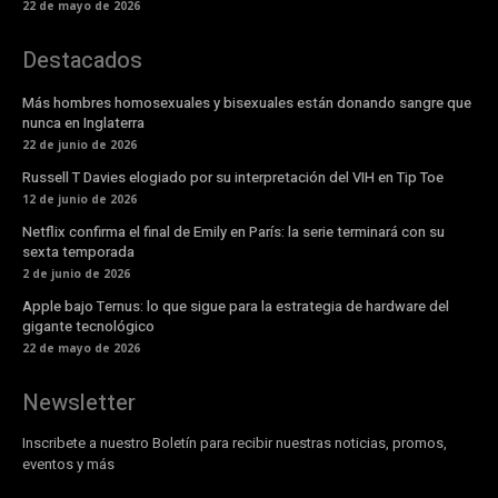
22 de mayo de 2026
Destacados
Más hombres homosexuales y bisexuales están donando sangre que
nunca en Inglaterra
22 de junio de 2026
Russell T Davies elogiado por su interpretación del VIH en Tip Toe
12 de junio de 2026
Netflix confirma el final de Emily en París: la serie terminará con su
sexta temporada
2 de junio de 2026
Apple bajo Ternus: lo que sigue para la estrategia de hardware del
gigante tecnológico
22 de mayo de 2026
Newsletter
Inscribete a nuestro Boletín para recibir nuestras noticias, promos,
eventos y más