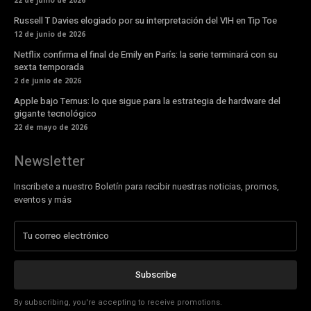
22 de junio de 2026
Russell T Davies elogiado por su interpretación del VIH en Tip Toe
12 de junio de 2026
Netflix confirma el final de Emily en París: la serie terminará con su
sexta temporada
2 de junio de 2026
Apple bajo Ternus: lo que sigue para la estrategia de hardware del
gigante tecnológico
22 de mayo de 2026
Newsletter
Inscribete a nuestro Boletín para recibir nuestras noticias, promos,
eventos y más
Subscribe
By subscribing, you're accepting to receive promotions.