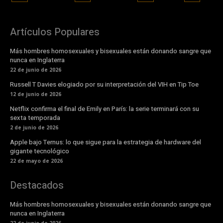
Artículos Populares
Más hombres homosexuales y bisexuales están donando sangre que
nunca en Inglaterra
22 de junio de 2026
Russell T Davies elogiado por su interpretación del VIH en Tip Toe
12 de junio de 2026
Netflix confirma el final de Emily en París: la serie terminará con su
sexta temporada
2 de junio de 2026
Apple bajo Ternus: lo que sigue para la estrategia de hardware del
gigante tecnológico
22 de mayo de 2026
Destacados
Más hombres homosexuales y bisexuales están donando sangre que
nunca en Inglaterra