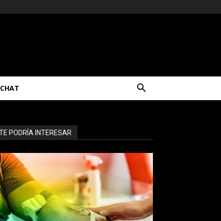
CHAT
TE PODRÍA INTERESAR