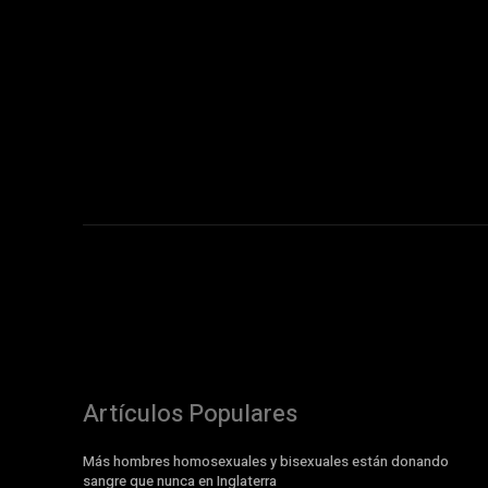
Artículos Populares
Más hombres homosexuales y bisexuales están donando
sangre que nunca en Inglaterra