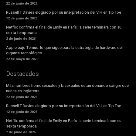
22 de junio de 2026
Russell T Davies elogiado por su interpretación del VIH en Tip Toe
12 de junio de 2026
Netflix confirma el final de Emily en París: la serie terminará con su
sexta temporada
2 de junio de 2026
Apple bajo Ternus: lo que sigue para la estrategia de hardware del
gigante tecnológico
22 de mayo de 2026
Destacados
Más hombres homosexuales y bisexuales están donando sangre que
nunca en Inglaterra
22 de junio de 2026
Russell T Davies elogiado por su interpretación del VIH en Tip Toe
12 de junio de 2026
Netflix confirma el final de Emily en París: la serie terminará con su
sexta temporada
2 de junio de 2026