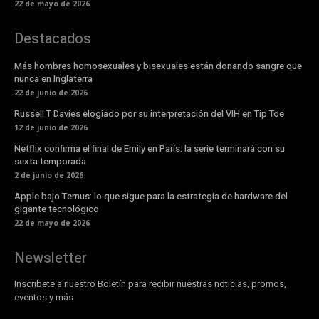
22 de mayo de 2026
Destacados
Más hombres homosexuales y bisexuales están donando sangre que
nunca en Inglaterra
22 de junio de 2026
Russell T Davies elogiado por su interpretación del VIH en Tip Toe
12 de junio de 2026
Netflix confirma el final de Emily en París: la serie terminará con su
sexta temporada
2 de junio de 2026
Apple bajo Ternus: lo que sigue para la estrategia de hardware del
gigante tecnológico
22 de mayo de 2026
Newsletter
Inscribete a nuestro Boletín para recibir nuestras noticias, promos,
eventos y más