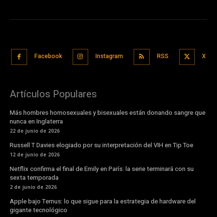
Facebook
Instagram
RSS
X
Artículos Populares
Más hombres homosexuales y bisexuales están donando sangre que
nunca en Inglaterra
22 de junio de 2026
Russell T Davies elogiado por su interpretación del VIH en Tip Toe
12 de junio de 2026
Netflix confirma el final de Emily en París: la serie terminará con su
sexta temporada
2 de junio de 2026
Apple bajo Ternus: lo que sigue para la estrategia de hardware del
gigante tecnológico