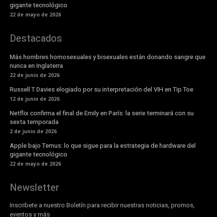
gigante tecnológico
22 de mayo de 2026
Destacados
Más hombres homosexuales y bisexuales están donando sangre que
nunca en Inglaterra
22 de junio de 2026
Russell T Davies elogiado por su interpretación del VIH en Tip Toe
12 de junio de 2026
Netflix confirma el final de Emily en París: la serie terminará con su
sexta temporada
2 de junio de 2026
Apple bajo Ternus: lo que sigue para la estrategia de hardware del
gigante tecnológico
22 de mayo de 2026
Newsletter
Inscribete a nuestro Boletín para recibir nuestras noticias, promos,
eventos y más