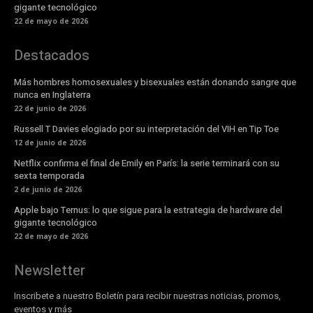
gigante tecnológico
22 de mayo de 2026
Destacados
Más hombres homosexuales y bisexuales están donando sangre que
nunca en Inglaterra
22 de junio de 2026
Russell T Davies elogiado por su interpretación del VIH en Tip Toe
12 de junio de 2026
Netflix confirma el final de Emily en París: la serie terminará con su
sexta temporada
2 de junio de 2026
Apple bajo Ternus: lo que sigue para la estrategia de hardware del
gigante tecnológico
22 de mayo de 2026
Newsletter
Inscribete a nuestro Boletín para recibir nuestras noticias, promos,
eventos y más