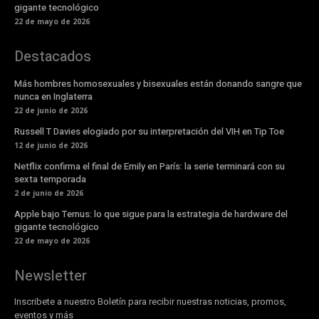
gigante tecnológico
22 de mayo de 2026
Destacados
Más hombres homosexuales y bisexuales están donando sangre que
nunca en Inglaterra
22 de junio de 2026
Russell T Davies elogiado por su interpretación del VIH en Tip Toe
12 de junio de 2026
Netflix confirma el final de Emily en París: la serie terminará con su
sexta temporada
2 de junio de 2026
Apple bajo Ternus: lo que sigue para la estrategia de hardware del
gigante tecnológico
22 de mayo de 2026
Newsletter
Inscribete a nuestro Boletín para recibir nuestras noticias, promos,
eventos y más